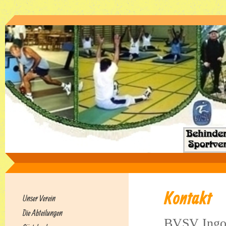
Kontakt
Unser Verein
Die Abteilungen
BVSV Ingols