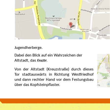
Jugendherberge.
Dabei den Blick auf ein Wahrzeichen der
Kreuztor
Altstadt, das
.
Von der Altstadt (Kreuzstraße) durch dieses
Tor stadtauswärts in Richtung Westfriedhof
und dann rechter Hand vor dem Festungsbau
über das Kopfsteinpflaster.