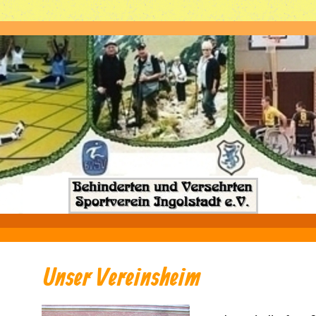
Unser Vereinsheim