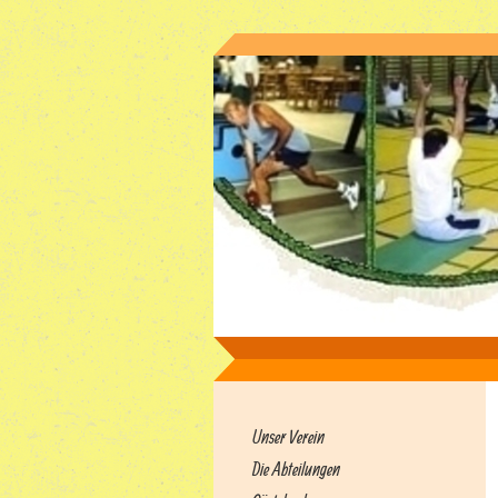
Unser Verein
Die Abteilungen