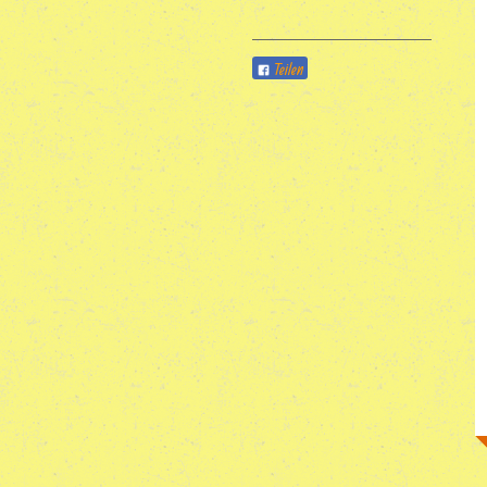
Teilen