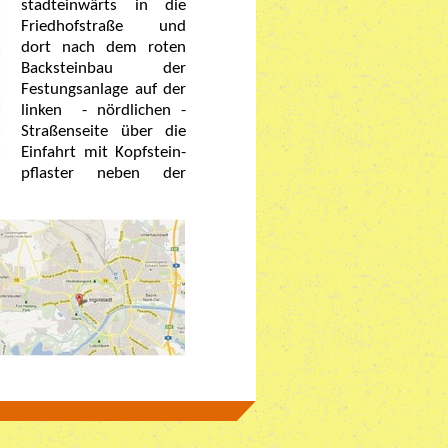
stadteinwärts in die
Friedhofstraße und
dort nach dem roten
Backsteinbau der
Festungsanlage auf der
linken - nördlichen -
Straßenseite über die
Einfahrt mit Kopfstein-
pflaster neben der