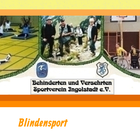
Blindensport