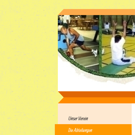
Unser Verein
Die Abteilungen